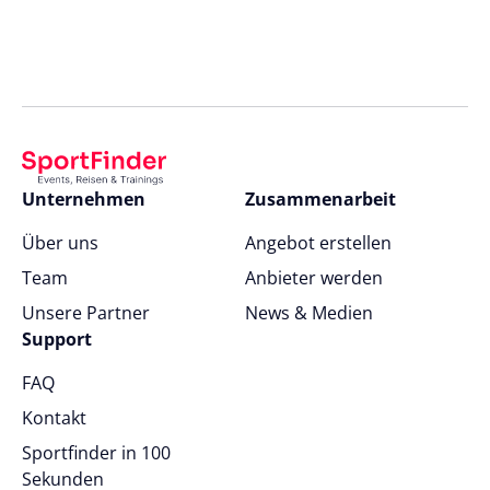
Unternehmen
Zusammenarbeit
Über uns
Angebot erstellen
Team
Anbieter werden
Unsere Partner
News & Medien
Support
FAQ
Kontakt
Sportfinder in 100
Sekunden