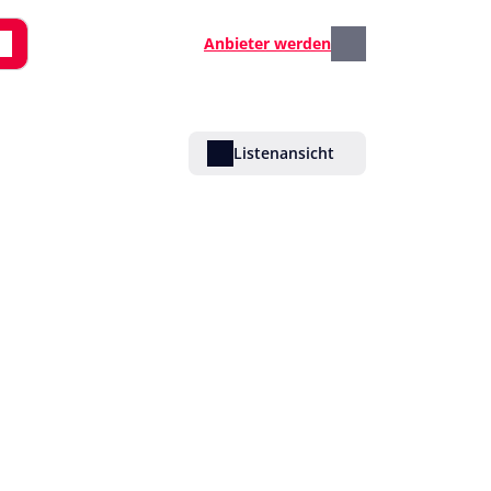
Anbieter werden
Listenansicht