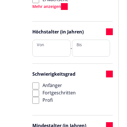
Höchstalter (in Jahren)
Von
Bis
-
Schwierigkeitsgrad
Anfänger
Fortgeschritten
Profi
Mindestalter (in Jahren)