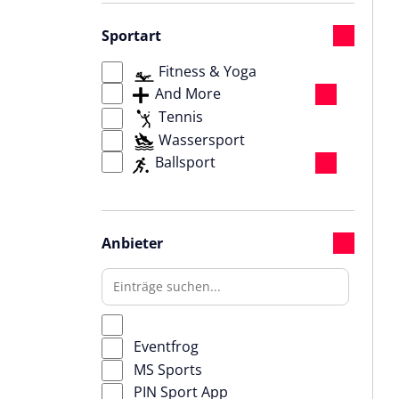
Sportart
Fitness & Yoga
And More
Tennis
Wassersport
Ballsport
Anbieter
Eventfrog
MS Sports
PIN Sport App