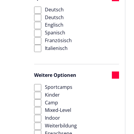
Deutsch
Deutsch
Englisch
Spanisch
Französisch
Italienisch
Weitere Optionen
Sportcamps
Kinder
Camp
Mixed-Level
Indoor
Weiterbildung
Erwachsene