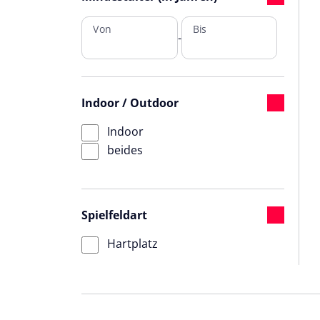
Von
Bis
-
Indoor / Outdoor
Indoor
beides
Spielfeldart
Hartplatz