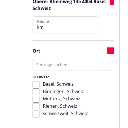
Oberer Rheinweg 135 4004 Basel
Schweiz
Radius
km
Ort
SCHWEIZ
Basel, Schweiz
Binningen, Schweiz
Muttenz, Schweiz
Riehen, Schweiz
schweizweit, Schweiz