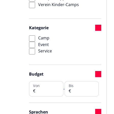
Verein Kinder-Camps
Kategorie
Camp
Event
Service
Budget
Von
Bis
-
€
€
Sprachen