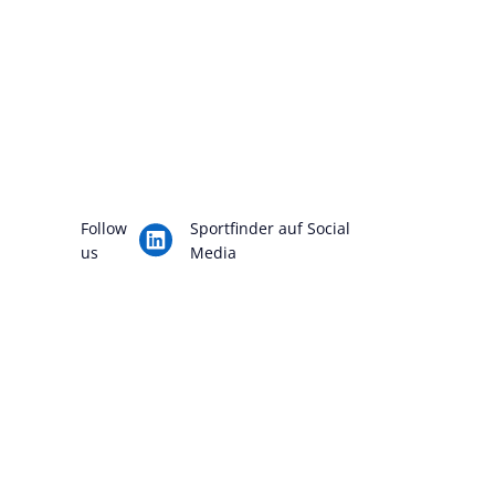
Follow
Sportfinder auf Social
us
Media