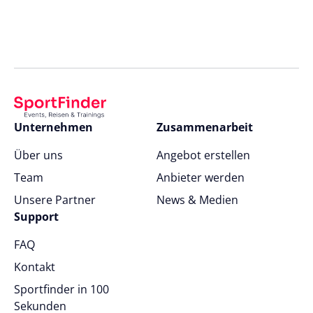
Unternehmen
Zusammenarbeit
Über uns
Angebot erstellen
Team
Anbieter werden
Unsere Partner
News & Medien
Support
FAQ
Kontakt
Sportfinder in 100
Sekunden