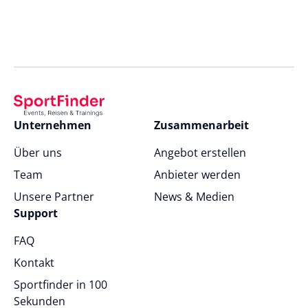
Unternehmen
Zusammenarbeit
Über uns
Angebot erstellen
Team
Anbieter werden
Unsere Partner
News & Medien
Support
FAQ
Kontakt
Sportfinder in 100
Sekunden