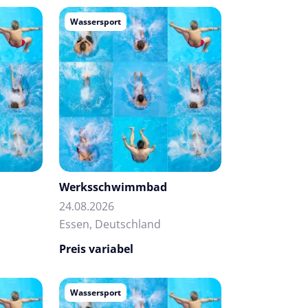
Wassersport
Werksschwimmbad
24.08.2026
Essen, Deutschland
Preis variabel
Wassersport