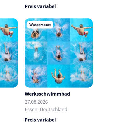
Preis variabel
Wassersport
Werksschwimmbad
27.08.2026
Essen, Deutschland
Preis variabel