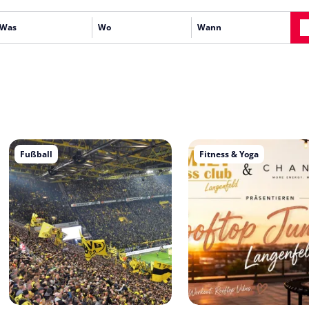
Fußball
Fitness & Yoga