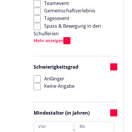
Teamevent
Gemeinschaftserlebnis
Tagesevent
Spass & Bewegung in den
Schulferien
Schwierigkeitsgrad
Anfänger
Keine Angabe
Mindestalter (in Jahren)
Von
Bis
-