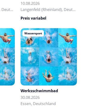
10.08.2026
Langenfeld (Rheinland), Deutschland
Langenfeld (Rheinland), Deutschland
Preis variabel
Wassersport
Werksschwimmbad
30.08.2026
Essen, Deutschland