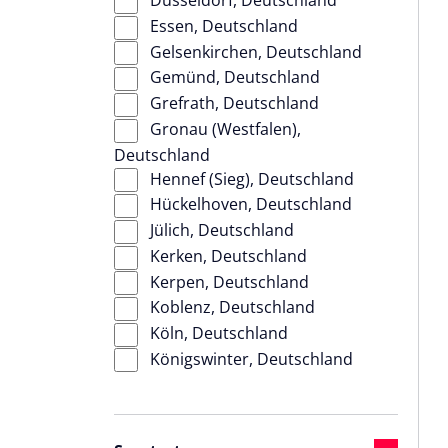
Düsseldorf, Deutschland
Essen, Deutschland
Gelsenkirchen, Deutschland
Gemünd, Deutschland
Grefrath, Deutschland
Gronau (Westfalen),
Deutschland
Hennef (Sieg), Deutschland
Hückelhoven, Deutschland
Jülich, Deutschland
Kerken, Deutschland
Kerpen, Deutschland
Koblenz, Deutschland
Köln, Deutschland
Königswinter, Deutschland
Langenfeld (Rheinland),
Deutschland
Lohmar, Deutschland