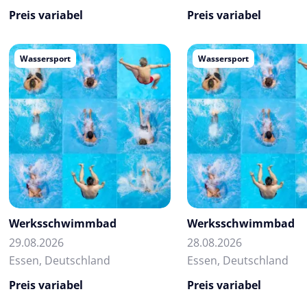
Preis variabel
Preis variabel
Wassersport
Wassersport
Werksschwimmbad
Werksschwimmbad
29.08.2026
28.08.2026
Essen, Deutschland
Essen, Deutschland
Preis variabel
Preis variabel