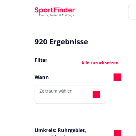
920 Ergebnisse
Filter
Alle zurücksetzen
Wann
Zeitraum wählen
Umkreis: Ruhrgebiet,