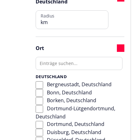
Deutschland
Radius
km
Ort
DEUTSCHLAND
Bergneustadt, Deutschland
Bonn, Deutschland
Borken, Deutschland
Dortmund-Lütgendortmund,
Deutschland
Dortmund, Deutschland
Duisburg, Deutschland