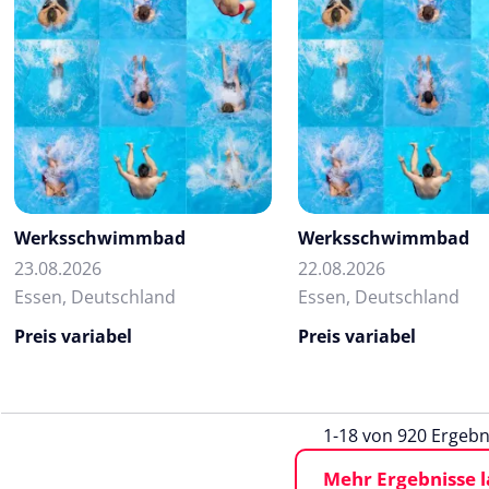
Werksschwimmbad
Werksschwimmbad
23.08.2026
22.08.2026
Essen, Deutschland
Essen, Deutschland
Preis variabel
Preis variabel
1-18 von 920 Ergebn
Mehr Ergebnisse 