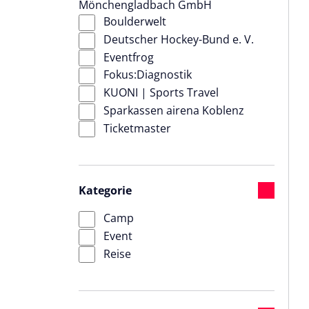
Mönchengladbach GmbH
Boulderwelt
Deutscher Hockey-Bund e. V.
Eventfrog
Fokus:Diagnostik
KUONI | Sports Travel
Sparkassen airena Koblenz
Ticketmaster
Kategorie
Camp
Event
Reise