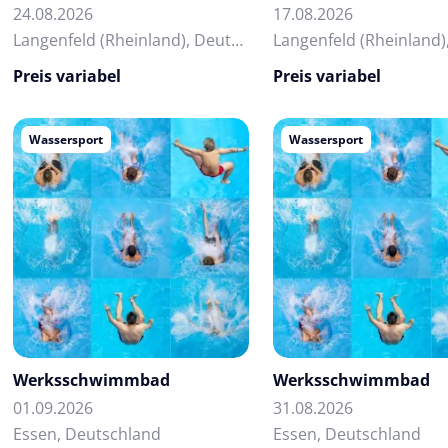
24.08.2026
17.08.2026
Langenfeld (Rheinland), Deutschland
Preis variabel
Preis variabel
Wassersport
Wassersport
Werksschwimmbad
Werksschwimmbad
01.09.2026
31.08.2026
Essen, Deutschland
Essen, Deutschland