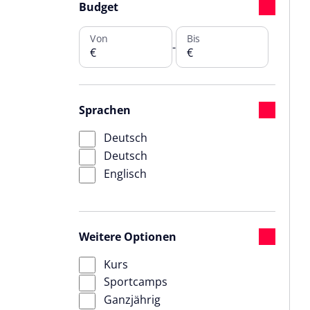
Budget
Von
Bis
-
€
€
Sprachen
Deutsch
Deutsch
Englisch
Weitere Optionen
Kurs
Sportcamps
Ganzjährig