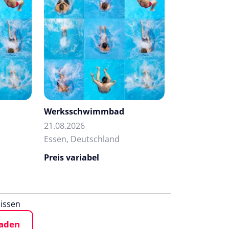
Werksschwimmbad
21.08.2026
Essen, Deutschland
Preis variabel
issen
laden