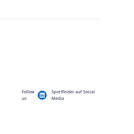
Follow
Sportfinder auf Social
us
Media