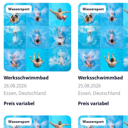
Wassersport
Wassersport
Werksschwimmbad
Werksschwimmbad
26.08.2026
25.08.2026
Essen, Deutschland
Essen, Deutschland
Preis variabel
Preis variabel
Wassersport
Wassersport