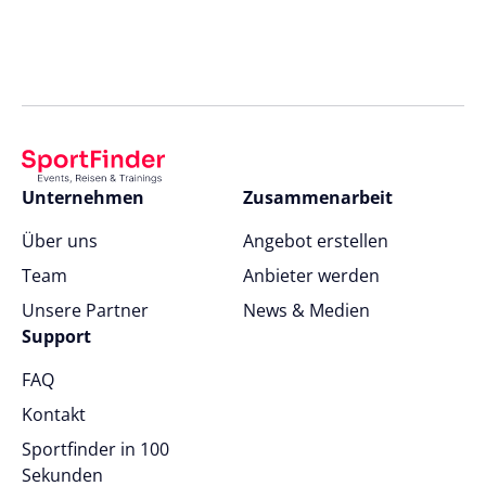
Unternehmen
Zusammenarbeit
Über uns
Angebot erstellen
Team
Anbieter werden
Unsere Partner
News & Medien
Support
FAQ
Kontakt
Sportfinder in 100
Sekunden