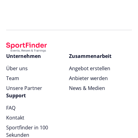
Unternehmen
Zusammenarbeit
Über uns
Angebot erstellen
Team
Anbieter werden
Unsere Partner
News & Medien
Support
FAQ
Kontakt
Sportfinder in 100
Sekunden