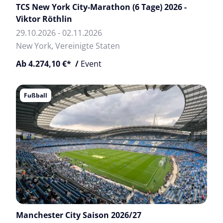
TCS New York City-Marathon (6 Tage) 2026 -
Viktor Röthlin
29.10.2026 - 02.11.2026
New York, Vereinigte Staten
Ab 4.274,10 €* /
Event
Fußball
Manchester City Saison 2026/27