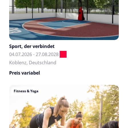
Sport, der verbindet
04.07.2026 - 27.08.2028
Koblenz, Deutschland
Preis variabel
Fitness & Yoga