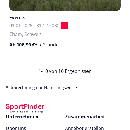
Events
01.01.2026 - 31.12.2030
Cham, Schweiz
Ab 106,99 €* /
Stunde
1-10 von 10 Ergebnissen
* Umrechnung nur Näherungsweise
Unternehmen
Zusammenarbeit
Über uns
Angebot erstellen