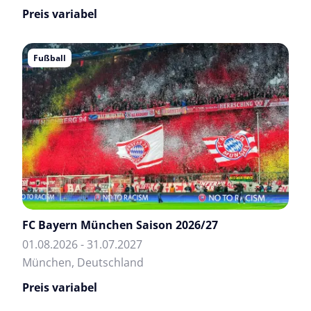
Preis variabel
Fußball
FC Bayern München Saison 2026/27
01.08.2026 - 31.07.2027
München, Deutschland
Preis variabel