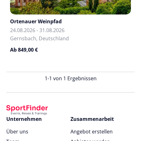
Ortenauer Weinpfad
24.08.2026 - 31.08.2026
Gernsbach, Deutschland
Ab 849,00 €
1-1 von 1 Ergebnissen
Unternehmen
Zusammenarbeit
Über uns
Angebot erstellen