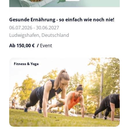
Gesunde Ernährung - so einfach wie noch nie!
06.07.2026 - 30.06.2027
Ludwigshafen, Deutschland
Ab 150,00 € /
Event
Fitness & Yoga