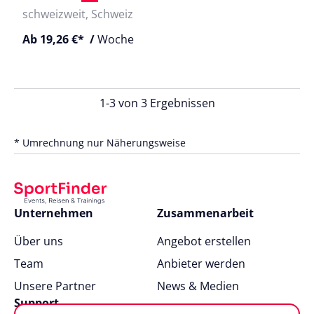
schweizweit, Schweiz
Ab 19,26 €* /
Woche
1-3 von 3 Ergebnissen
* Umrechnung nur Näherungsweise
Unternehmen
Zusammenarbeit
Über uns
Angebot erstellen
Team
Anbieter werden
Unsere Partner
News & Medien
Support