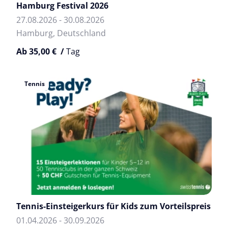
Hamburg Festival 2026
27.08.2026 - 30.08.2026
Hamburg, Deutschland
Ab 35,00 € /
Tag
Tennis
Tennis-Einsteigerkurs für Kids zum Vorteilspreis
01.04.2026 - 30.09.2026