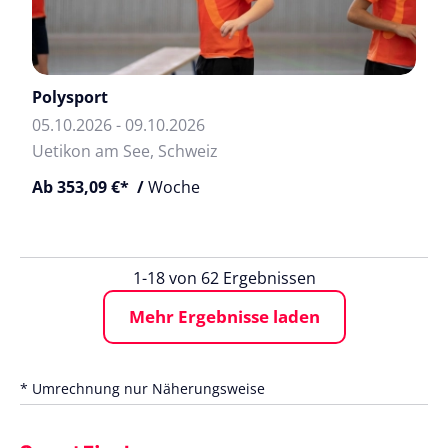
Polysport
05.10.2026 - 09.10.2026
Uetikon am See, Schweiz
Ab 353,09 €* /
Woche
1-18 von 62 Ergebnissen
Mehr Ergebnisse laden
* Umrechnung nur Näherungsweise