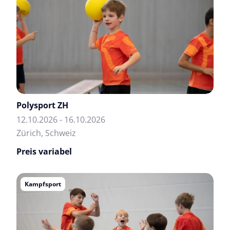
Polysport ZH
12.10.2026 - 16.10.2026
Zürich, Schweiz
Preis variabel
Kampfsport