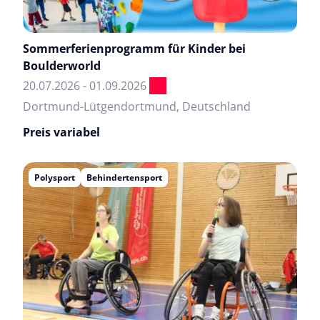
Sommerferienprogramm für Kinder bei
Boulderworld
20.07.2026 - 01.09.2026
Dortmund-Lütgendortmund, Deutschland
Preis variabel
Polysport
Behindertensport