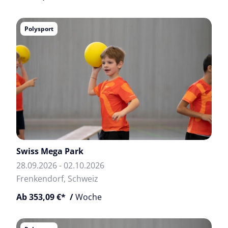
Polysport
Swiss Mega Park
28.09.2026 - 02.10.2026
Frenkendorf, Schweiz
Ab 353,09 €* /
Woche