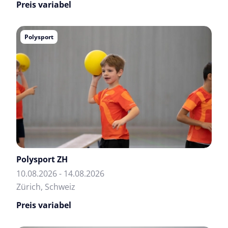
Preis variabel
Polysport
Polysport ZH
10.08.2026 - 14.08.2026
Zürich, Schweiz
Preis variabel