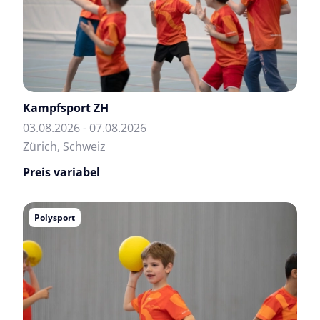
Kampfsport ZH
03.08.2026 - 07.08.2026
Zürich, Schweiz
Preis variabel
Polysport