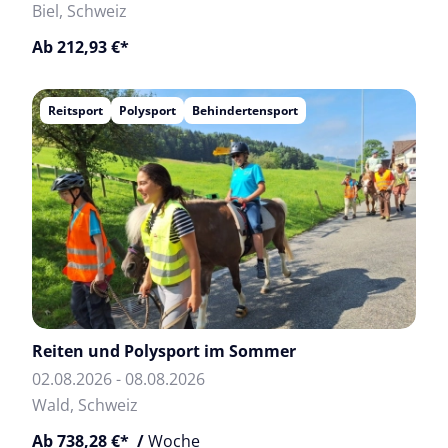
Biel, Schweiz
Ab 212,93 €*
Reitsport
Polysport
Behindertensport
Reiten und Polysport im Sommer
02.08.2026 - 08.08.2026
Wald, Schweiz
Ab 738,28 €* /
Woche