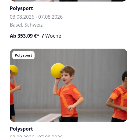
Polysport
03.08.2026 - 07.08.2026
Basel, Schweiz
Ab 353,09 €* /
Woche
Polysport
Polysport