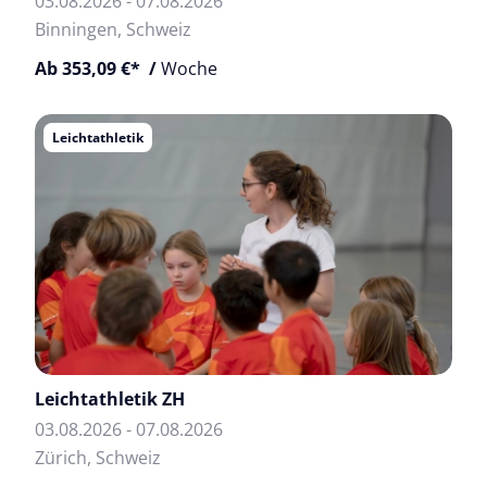
03.08.2026 - 07.08.2026
Binningen, Schweiz
Ab 353,09 €* /
Woche
Leichtathletik
Leichtathletik ZH
03.08.2026 - 07.08.2026
Zürich, Schweiz