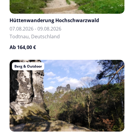
Hüttenwanderung Hochschwarzwald
07.08.2026 - 09.08.2026
Todtnau, Deutschland
Ab 164,00 €
Berg & Outdoor