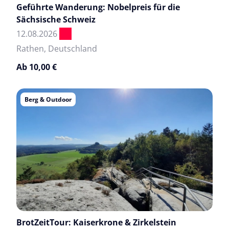
Geführte Wanderung: Nobelpreis für die
Sächsische Schweiz
12.08.2026
Rathen, Deutschland
Ab 10,00 €
Berg & Outdoor
BrotZeitTour: Kaiserkrone & Zirkelstein