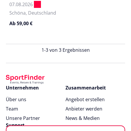
07.08.2026
Schöna, Deutschland
Ab 59,00 €
1-3 von 3 Ergebnissen
Unternehmen
Zusammenarbeit
Über uns
Angebot erstellen
Team
Anbieter werden
Unsere Partner
News & Medien
Support