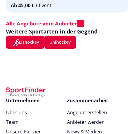
Ab 45,00 €
/
Event
Alle Angebote vom Anbieter
Weitere Sportarten in der Gegend
Eishockey
Unihockey
Unternehmen
Zusammenarbeit
Über uns
Angebot erstellen
Team
Anbieter werden
Unsere Partner
News & Medien