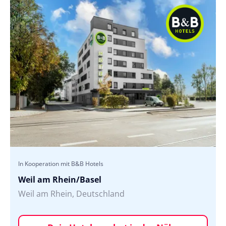
In Kooperation mit B&B Hotels
Weil am Rhein/Basel
Weil am Rhein, Deutschland