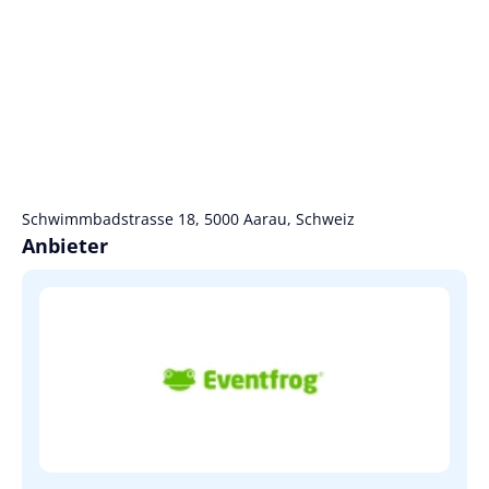
Schwimmbadstrasse 18, 5000 Aarau, Schweiz
Anbieter