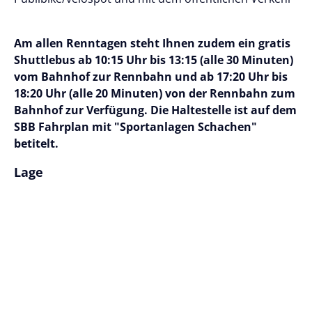
Am allen Renntagen steht Ihnen zudem ein gratis
Shuttlebus ab 10:15 Uhr bis 13:15 (alle 30 Minuten)
vom Bahnhof zur Rennbahn und ab 17:20 Uhr bis
18:20 Uhr (alle 20 Minuten) von der Rennbahn zum
Bahnhof zur Verfügung. Die Haltestelle ist auf dem
SBB Fahrplan mit "Sportanlagen Schachen"
betitelt.
Lage