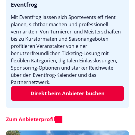
Eventfrog
Mit Eventfrog lassen sich Sportevents effizient
planen, sichtbar machen und professionell
vermarkten. Von Turnieren und Meisterschaften
bis zu Kursformaten und Saisonangeboten
profitieren Veranstalter von einer
benutzerfreundlichen Ticketing-Lösung mit
flexiblen Kategorien, digitalen Einlasslösungen,
Sponsoring-Optionen und starker Reichweite
über den Eventfrog-Kalender und das
Partnernetzwerk.
Direkt beim Anbieter buchen
Zum Anbieterprofil