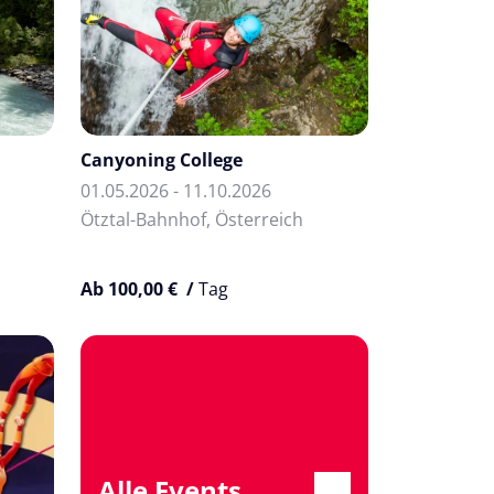
Canyoning College
01.05.2026 - 11.10.2026
Ötztal-Bahnhof, Österreich
Ab 100,00 € /
Tag
Alle Events