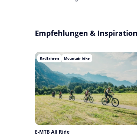
Empfehlungen & Inspiration
Radfahren
Mountainbike
E-MTB All Ride