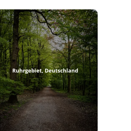
Ruhrgebiet, Deutschland