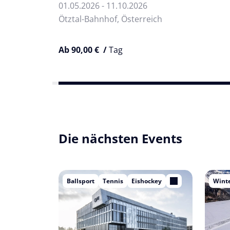
01.05.2026 - 11.10.2026
Ötztal-Bahnhof, Österreich
Ab 90,00 € /
Tag
Die nächsten Events
Ballsport
Tennis
Eishockey
Winte