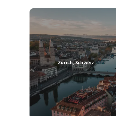
Zürich, Schweiz