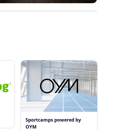
Sportcamps powered by
OYM