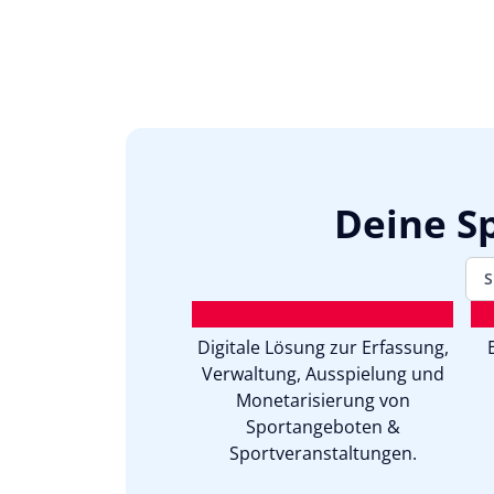
Deine Sp
S
Digitale Lösung zur Erfassung,
Verwaltung, Ausspielung und
Monetarisierung von
Sportangeboten &
Sportveranstaltungen.