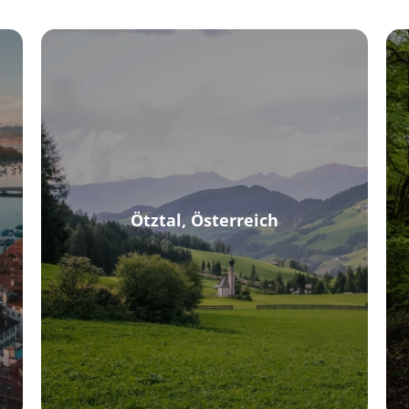
Ötztal, Österreich