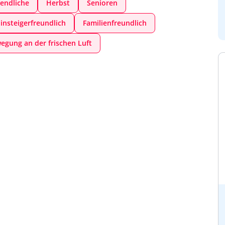
gendliche
Herbst
Senioren
insteigerfreundlich
Familienfreundlich
egung an der frischen Luft