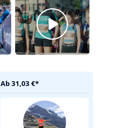
Ab 31,03 €*