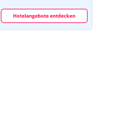
Hotelangebote entdecken