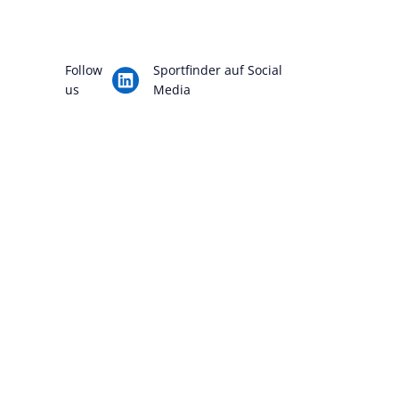
Follow
Sportfinder auf Social
us
Media