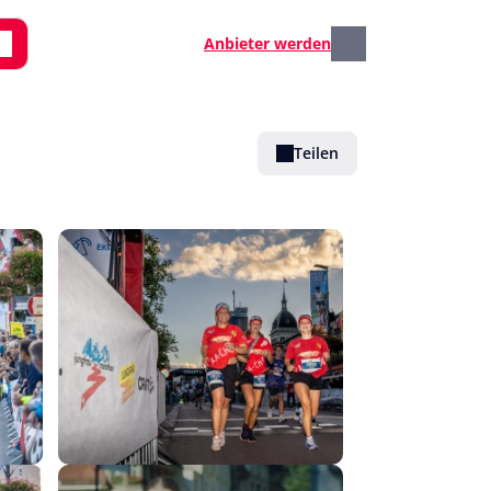
Anbieter werden
Teilen