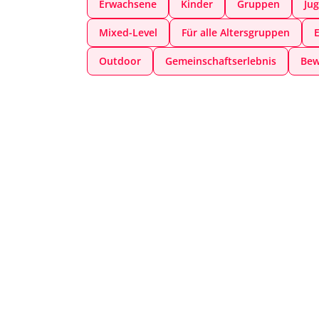
Erwachsene
Kinder
Gruppen
Ju
Mixed-Level
Für alle Altersgruppen
E
Outdoor
Gemeinschaftserlebnis
Bew