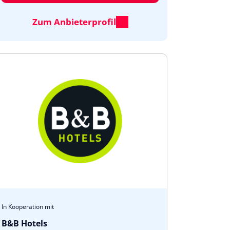
Zum Anbieterprofil
In Kooperation mit
B&B Hotels