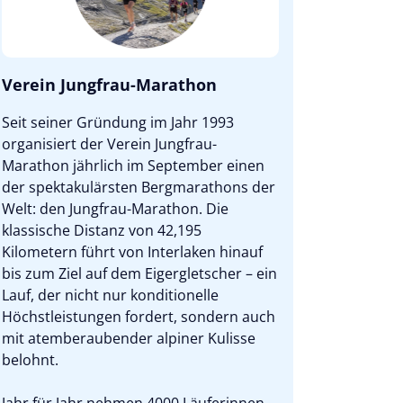
Verein Jungfrau-Marathon
Seit seiner Gründung im Jahr 1993
organisiert der Verein Jungfrau-
Marathon jährlich im September einen
der spektakulärsten Bergmarathons der
Welt: den Jungfrau-Marathon. Die
klassische Distanz von 42,195
Kilometern führt von Interlaken hinauf
bis zum Ziel auf dem Eigergletscher – ein
Lauf, der nicht nur konditionelle
Höchstleistungen fordert, sondern auch
mit atemberaubender alpiner Kulisse
belohnt.