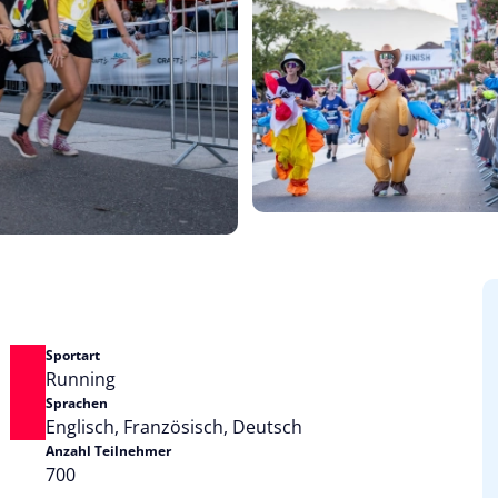
Sportart
Running
Sprachen
Englisch, Französisch, Deutsch
Anzahl Teilnehmer
700