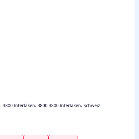
 3800 Interlaken, 3800 3800 Interlaken, Schweiz