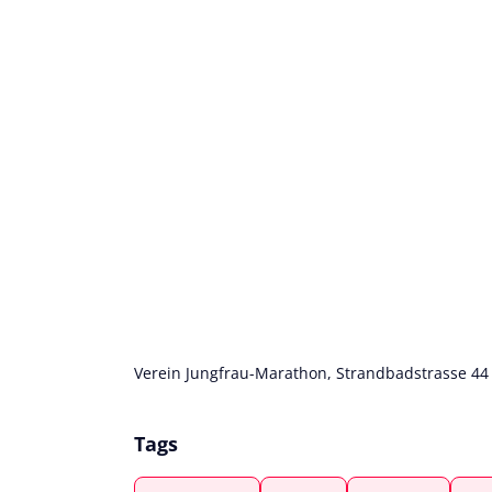
Verein Jungfrau-Marathon, Strandbadstrasse 44 ,
Tags