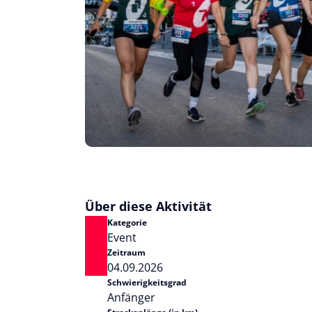
Über diese Aktivität
Kategorie
Event
Zeitraum
04.09.2026
Schwierigkeitsgrad
Anfänger