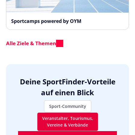
Sportcamps powered by OYM
Alle Ziele & Themen
Deine SportFinder-Vorteile
auf einen Blick
Sport-Community
Veranstalter, Tourismus,
Vereine & Verbände