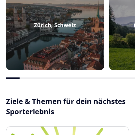
Zürich, Schweiz
Ziele & Themen für dein nächstes
Sporterlebnis