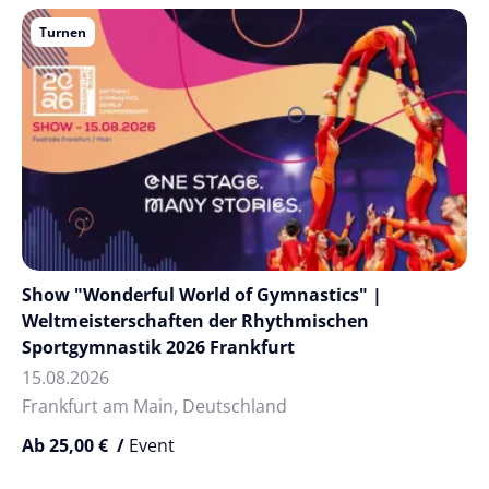
Turnen
Show "Wonderful World of Gymnastics" |
Weltmeisterschaften der Rhythmischen
Sportgymnastik 2026 Frankfurt
15.08.2026
Frankfurt am Main, Deutschland
Ab 25,00 € /
Event