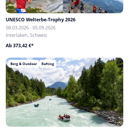
UNESCO Welterbe-Trophy 2026
08.03.2026 - 05.09.2026
Interlaken, Schweiz
Ab 373,42 €*
Berg & Outdoor
Rafting