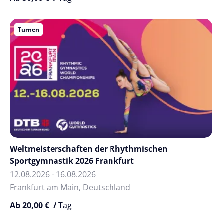
Turnen
Weltmeisterschaften der Rhythmischen
Sportgymnastik 2026 Frankfurt
12.08.2026 - 16.08.2026
Frankfurt am Main, Deutschland
Ab 20,00 € /
Tag