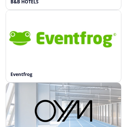
B&B HOTELS
Eventfrog