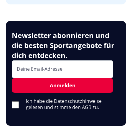
Newsletter abonnieren und
die besten Sportangebote für
dich entdecken.
Deine Email-Adresse
Anmelden
Ich habe die Datenschutzhinweise
gelesen und stimme den AGB zu.