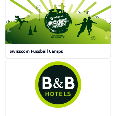
Swisscom Fussball Camps