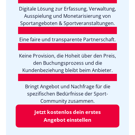
Digitale Lösung zur Erfassung, Verwaltung,
Ausspielung und Monetarisierung von
Sportangeboten & Sportveranstaltungen.
Eine faire und transparente Partnerschaft.
Keine Provision, die Hoheit über den Preis,
den Buchungsprozess und die
Kundenbeziehung bleibt beim Anbieter.
Bringt Angebot und Nachfrage für die
spezifischen Bedürfnisse der Sport-
Community zusammen.
Jetzt kostenlos dein erstes
Angebot einstellen