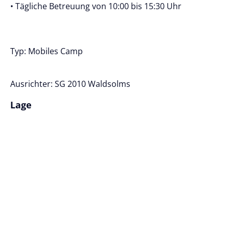
• Tägliche Betreuung von 10:00 bis 15:30 Uhr
Typ: Mobiles Camp
Ausrichter: SG 2010 Waldsolms
Lage