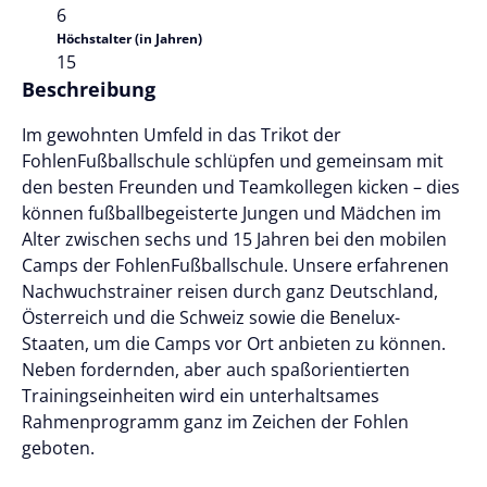
6
Höchstalter (in Jahren)
15
Beschreibung
Im gewohnten Umfeld in das Trikot der
FohlenFußballschule schlüpfen und gemeinsam mit
den besten Freunden und Teamkollegen kicken – dies
können fußballbegeisterte Jungen und Mädchen im
Alter zwischen sechs und 15 Jahren bei den mobilen
Camps der FohlenFußballschule. Unsere erfahrenen
Nachwuchstrainer reisen durch ganz Deutschland,
Österreich und die Schweiz sowie die Benelux-
Staaten, um die Camps vor Ort anbieten zu können.
Neben fordernden, aber auch spaßorientierten
Trainingseinheiten wird ein unterhaltsames
Rahmenprogramm ganz im Zeichen der Fohlen
geboten.