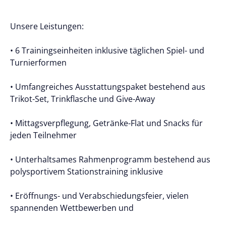
Unsere Leistungen:
• 6 Trainingseinheiten inklusive täglichen Spiel- und
Turnierformen
• Umfangreiches Ausstattungspaket bestehend aus
Trikot-Set, Trinkflasche und Give-Away
• Mittagsverpflegung, Getränke-Flat und Snacks für
jeden Teilnehmer
• Unterhaltsames Rahmenprogramm bestehend aus
polysportivem Stationstraining inklusive
• Eröffnungs- und Verabschiedungsfeier, vielen
spannenden Wettbewerben und