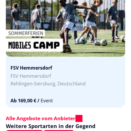
FSV Hemmersdorf
FSV Hemmersdorf
Rehlingen-Siersburg, Deutschland
Ab 169,00 €
/
Event
Alle Angebote vom Anbieter
Weitere Sportarten in der Gegend