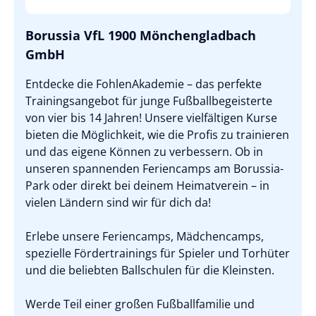
Borussia VfL 1900 Mönchengladbach
GmbH
Entdecke die FohlenAkademie – das perfekte
Trainingsangebot für junge Fußballbegeisterte
von vier bis 14 Jahren! Unsere vielfältigen Kurse
bieten die Möglichkeit, wie die Profis zu trainieren
und das eigene Können zu verbessern. Ob in
unseren spannenden Feriencamps am Borussia-
Park oder direkt bei deinem Heimatverein – in
vielen Ländern sind wir für dich da!
Erlebe unsere Feriencamps, Mädchencamps,
spezielle Fördertrainings für Spieler und Torhüter
und die beliebten Ballschulen für die Kleinsten.
Werde Teil einer großen Fußballfamilie und