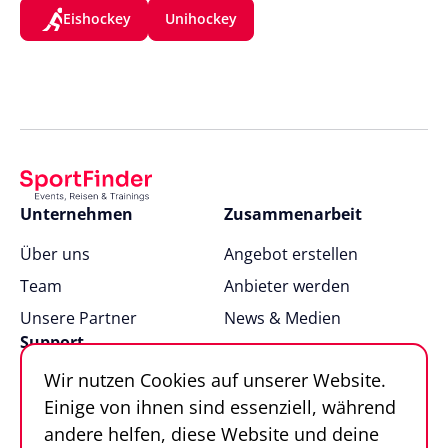
Eishockey
Unihockey
Unternehmen
Zusammenarbeit
Über uns
Angebot erstellen
Team
Anbieter werden
Unsere Partner
News & Medien
Support
Wir nutzen Cookies auf unserer Website.
FAQ
Einige von ihnen sind essenziell, während
Kontakt
andere helfen, diese Website und deine
Sportfinder in 100