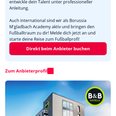
entwickle dein Talent unter professioneller
Anleitung.
Auch international sind wir als Borussia
M'gladbach Academy aktiv und bringen den
Fußballtraum zu dir! Melde dich jetzt an und
starte deine Reise zum Fußballprofi!
Direkt beim Anbieter buchen
Zum Anbieterprofil