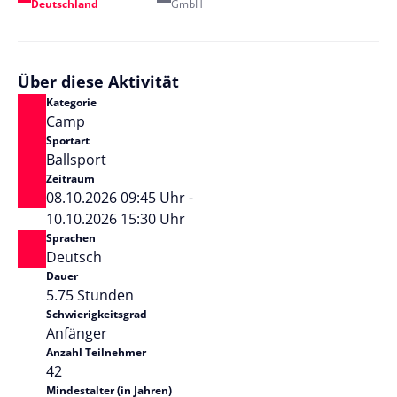
Deutschland
GmbH
Über diese Aktivität
Kategorie
Camp
Sportart
Ballsport
Zeitraum
08.10.2026 09:45 Uhr -
10.10.2026 15:30 Uhr
Sprachen
Deutsch
Dauer
5.75 Stunden
Schwierigkeitsgrad
Anfänger
Anzahl Teilnehmer
42
Mindestalter (in Jahren)