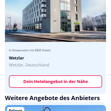
In Kooperation mit B&B Hotels
Wetzlar
Wetzlar, Deutschland
Dein Hotelangebot in der Nähe
Weitere Angebote des Anbieters
Ballsport