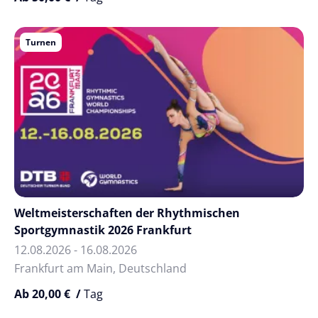
Turnen
Weltmeisterschaften der Rhythmischen
Sportgymnastik 2026 Frankfurt
12.08.2026 - 16.08.2026
Frankfurt am Main, Deutschland
Ab 20,00 € /
Tag