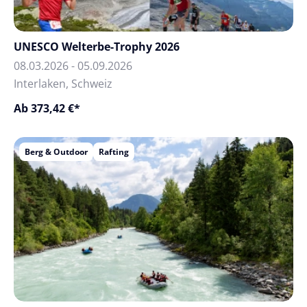
UNESCO Welterbe-Trophy 2026
08.03.2026 - 05.09.2026
Interlaken, Schweiz
Ab 373,42 €*
Berg & Outdoor
Rafting