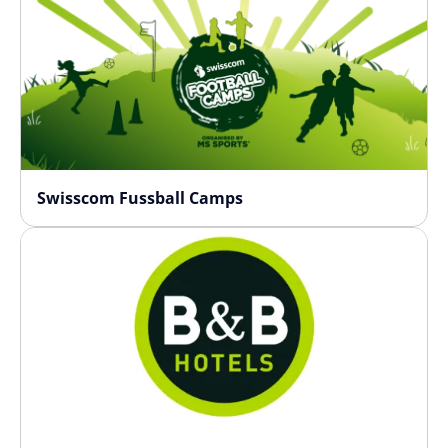
Swisscom Fussball Camps