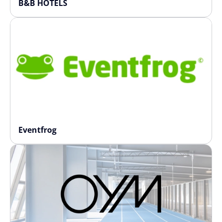
B&B HOTELS
Eventfrog