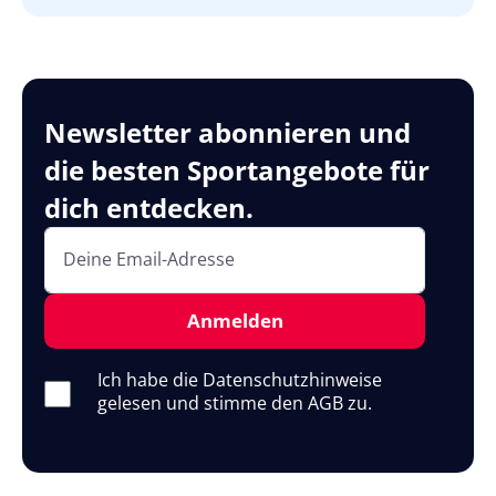
Newsletter abonnieren und
die besten Sportangebote für
dich entdecken.
Deine Email-Adresse
Anmelden
Ich habe die Datenschutzhinweise
gelesen und stimme den AGB zu.