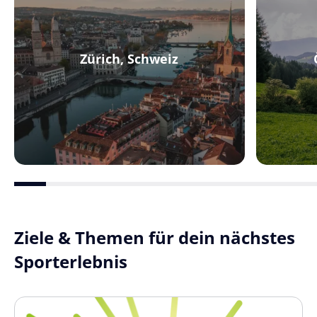
Zürich, Schweiz
Ziele & Themen für dein nächstes
Sporterlebnis