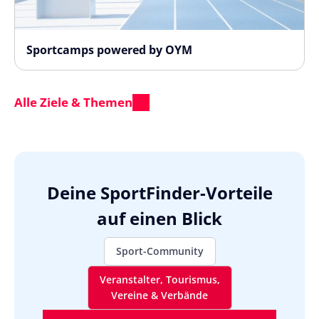
Sportcamps powered by OYM
Alle Ziele & Themen
Deine SportFinder-Vorteile
auf einen Blick
Sport-Community
Veranstalter, Tourismus,
Vereine & Verbände