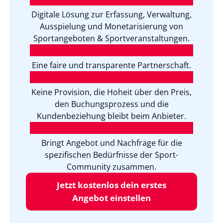
Digitale Lösung zur Erfassung, Verwaltung,
Ausspielung und Monetarisierung von
Sportangeboten & Sportveranstaltungen.
Eine faire und transparente Partnerschaft.
Keine Provision, die Hoheit über den Preis,
den Buchungsprozess und die
Kundenbeziehung bleibt beim Anbieter.
Bringt Angebot und Nachfrage für die
spezifischen Bedürfnisse der Sport-
Community zusammen.
Jetzt kostenlos dein erstes
Angebot einstellen