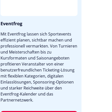
Eventfrog
Mit Eventfrog lassen sich Sportevents
effizient planen, sichtbar machen und
professionell vermarkten. Von Turnieren
und Meisterschaften bis zu
Kursformaten und Saisonangeboten
profitieren Veranstalter von einer
benutzerfreundlichen Ticketing-Lösung
mit flexiblen Kategorien, digitalen
Einlasslösungen, Sponsoring-Optionen
und starker Reichweite über den
Eventfrog-Kalender und das
Partnernetzwerk.