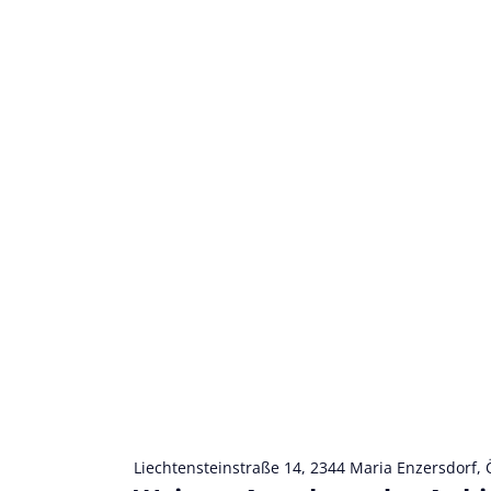
Liechtensteinstraße 14, 2344 Maria Enzersdorf, 