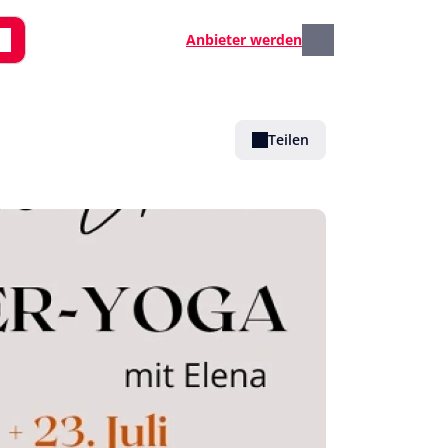
Anbieter werden
Teilen