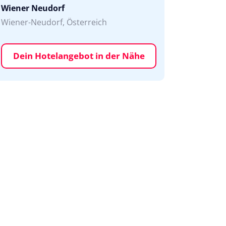
Wiener Neudorf
Wiener-Neudorf, Österreich
Dein Hotelangebot in der Nähe