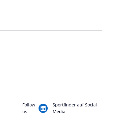
Follow
Sportfinder auf Social
us
Media