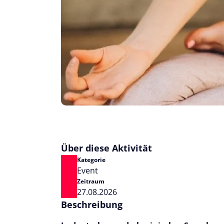
Über diese Aktivität
Kategorie
Event
Zeitraum
27.08.2026
Beschreibung