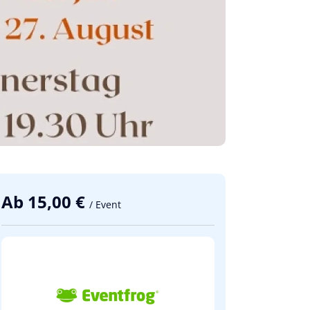
Ab 15,00 €
/ Event