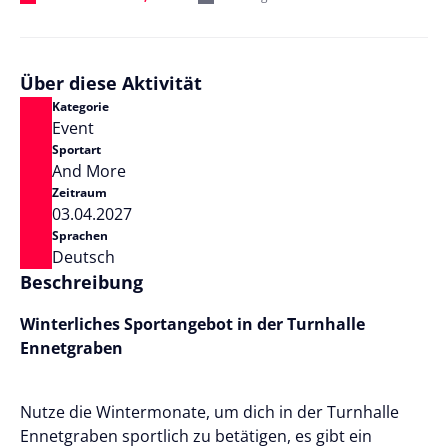
Über diese Aktivität
Kategorie
Event
Sportart
And More
Zeitraum
03.04.2027
Sprachen
Deutsch
Beschreibung
Winterliches Sportangebot in der Turnhalle
Ennetgraben
Nutze die Wintermonate, um dich in der Turnhalle
Ennetgraben sportlich zu betätigen, es gibt ein