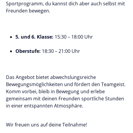
Sportprogramm, du kannst dich aber auch selbst mit
Freunden bewegen.
5. und 6. Klasse:
15:30 – 18:00 Uhr
Oberstufe:
18:30 – 21:00 Uhr
Das Angebot bietet abwechslungsreiche
Bewegungsmöglichkeiten und fördert den Teamgeist.
Komm vorbei, bleib in Bewegung und erlebe
gemeinsam mit deinen Freunden sportliche Stunden
in einer entspannten Atmosphäre.
Wir freuen uns auf deine Teilnahme!