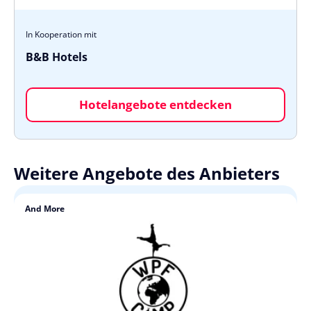
In Kooperation mit
B&B Hotels
Hotelangebote entdecken
Weitere Angebote des Anbieters
And More