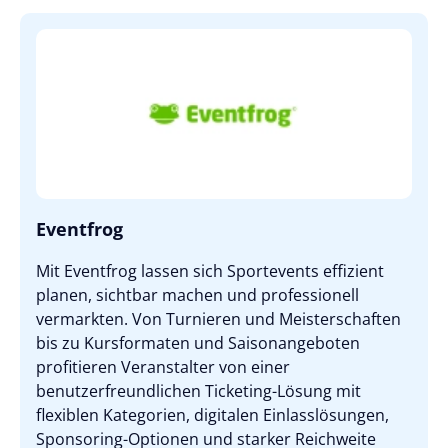
Eventfrog
Mit Eventfrog lassen sich Sportevents effizient
planen, sichtbar machen und professionell
vermarkten. Von Turnieren und Meisterschaften
bis zu Kursformaten und Saisonangeboten
profitieren Veranstalter von einer
benutzerfreundlichen Ticketing-Lösung mit
flexiblen Kategorien, digitalen Einlasslösungen,
Sponsoring-Optionen und starker Reichweite