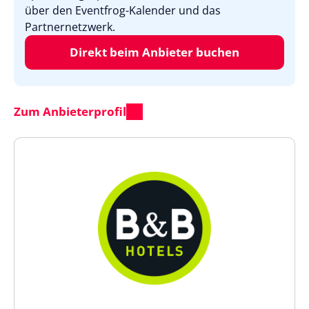
über den Eventfrog-Kalender und das
Partnernetzwerk.
Direkt beim Anbieter buchen
Zum Anbieterprofil