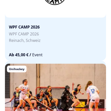
WPF CAMP 2026
WPF CAMP 2026
Reinach, Schweiz
Ab 45,00 €
/
Event
Unihockey