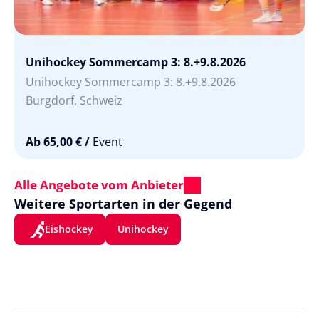
Unihockey Sommercamp 3: 8.+9.8.2026
Unihockey Sommercamp 3: 8.+9.8.2026
Burgdorf, Schweiz
Ab 65,00 €
/
Event
Alle Angebote vom Anbieter
Weitere Sportarten in der Gegend
Eishockey
Unihockey