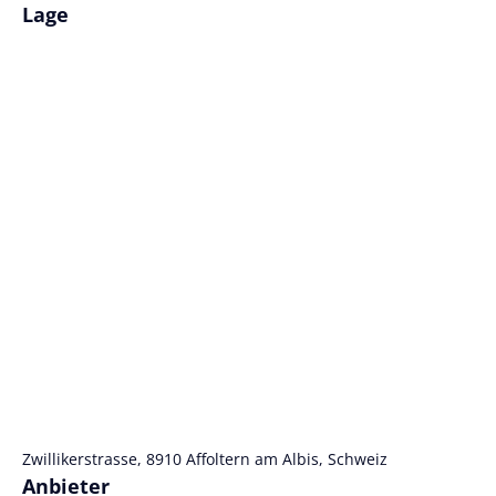
Lage
Zwillikerstrasse, 8910 Affoltern am Albis, Schweiz
Anbieter