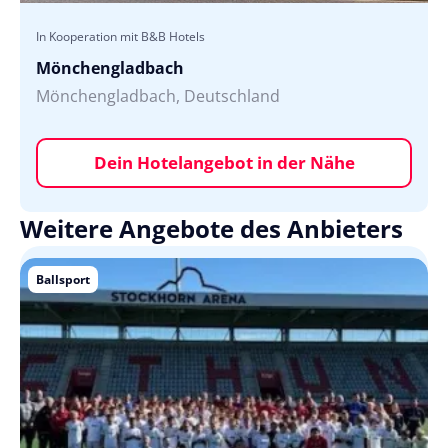
In Kooperation mit B&B Hotels
Mönchengladbach
Mönchengladbach, Deutschland
Dein Hotelangebot in der Nähe
Weitere Angebote des Anbieters
Ballsport