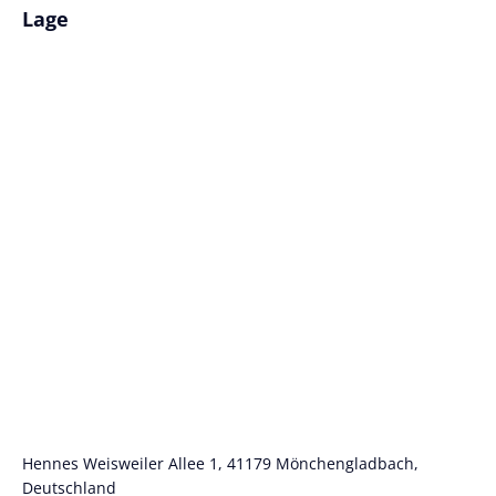
Lage
Hennes Weisweiler Allee 1, 41179 Mönchengladbach,
Deutschland