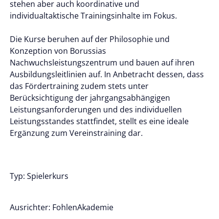
stehen aber auch koordinative und
individualtaktische Trainingsinhalte im Fokus.
Die Kurse beruhen auf der Philosophie und
Konzeption von Borussias
Nachwuchsleistungszentrum und bauen auf ihren
Ausbildungsleitlinien auf. In Anbetracht dessen, dass
das Fördertraining zudem stets unter
Berücksichtigung der jahrgangsabhängigen
Leistungsanforderungen und des individuellen
Leistungsstandes stattfindet, stellt es eine ideale
Ergänzung zum Vereinstraining dar.
Typ: Spielerkurs
Ausrichter: FohlenAkademie