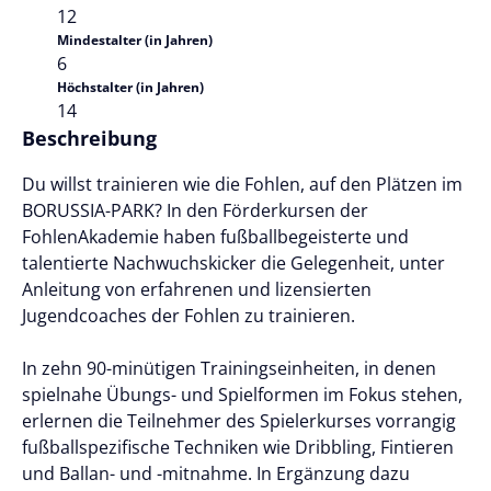
12
Mindestalter (in Jahren)
6
Höchstalter (in Jahren)
14
Beschreibung
Du willst trainieren wie die Fohlen, auf den Plätzen im
BORUSSIA-PARK? In den Förderkursen der
FohlenAkademie haben fußballbegeisterte und
talentierte Nachwuchskicker die Gelegenheit, unter
Anleitung von erfahrenen und lizensierten
Jugendcoaches der Fohlen zu trainieren.
In zehn 90-minütigen Trainingseinheiten, in denen
spielnahe Übungs- und Spielformen im Fokus stehen,
erlernen die Teilnehmer des Spielerkurses vorrangig
fußballspezifische Techniken wie Dribbling, Fintieren
und Ballan- und -mitnahme. In Ergänzung dazu