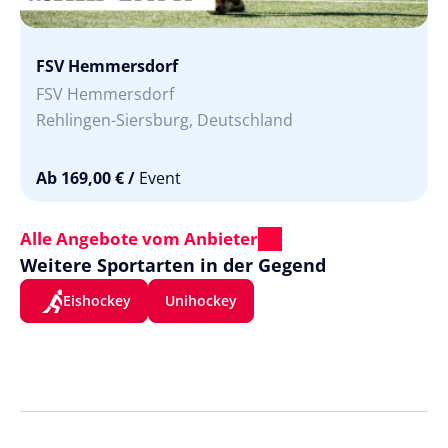
FSV Hemmersdorf
FSV Hemmersdorf
Rehlingen-Siersburg, Deutschland
Ab 169,00 €
/
Event
Alle Angebote vom Anbieter
Weitere Sportarten in der Gegend
Eishockey
Unihockey