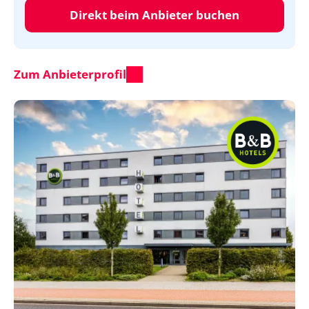
Direkt beim Anbieter buchen
Zum Anbieterprofil