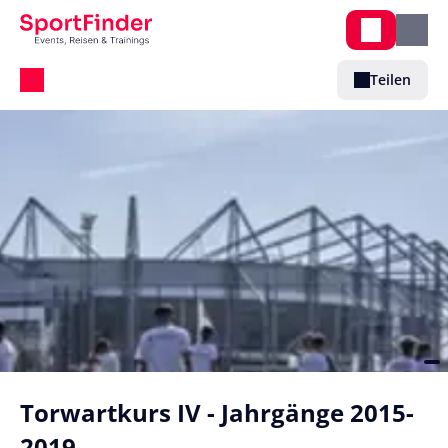
Teilen
Torwartkurs IV - Jahrgänge 2015-
2019