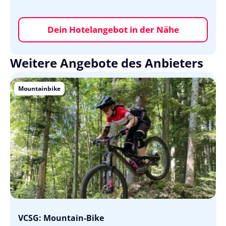
Dein Hotelangebot in der Nähe
Weitere Angebote des Anbieters
Mountainbike
VCSG: Mountain-Bike