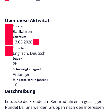
Über diese Aktivität
Sportart
Radfahren
Zeitraum
13.08.2026
Sprachen
Englisch, Deutsch
Dauer
2h
Schwierigkeitsgrad
Anfänger
Mindestalter (in Jahren)
16
Beschreibung
Entdecke die Freude am Rennradfahren in geselliger
Runde! Bei uns werden Gruppen nach den Interessen