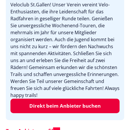
Veloclub St.Gallen! Unser Verein vereint Velo-
Enthusiasten, die ihre Leidenschaft für das
Radfahren in geselliger Runde teilen. Genießen
Sie unvergessliche Wochenend-Touren, die
mehrmals im Jahr für unsere Mitglieder
organisiert werden. Auch die Jugend kommt bei
uns nicht zu kurz – wir fördern den Nachwuchs
mit spannenden Aktivitäten. Schließen Sie sich
uns an und erleben Sie die Freiheit auf zwei
Rädern! Gemeinsam erkunden wir die schönsten
Trails und schaffen unvergessliche Erinnerungen.
Werden Sie Teil unserer Gemeinschaft und
freuen Sie sich auf viele glückliche Fahrten! Always
happy trails!
Direkt beim Anbieter buchen