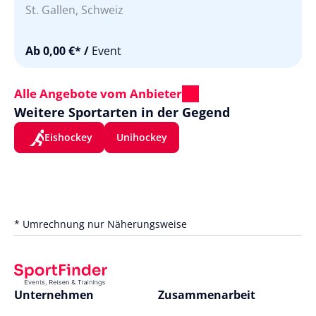
St. Gallen, Schweiz
Ab 0,00 €*
/
Event
Alle Angebote vom Anbieter
Weitere Sportarten in der Gegend
Eishockey
Unihockey
* Umrechnung nur Näherungsweise
Unternehmen
Zusammenarbeit