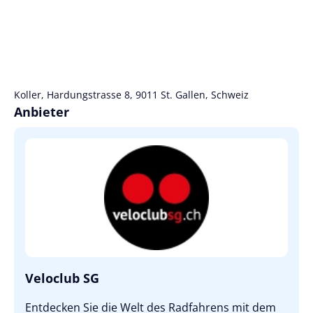
Koller, Hardungstrasse 8, 9011 St. Gallen, Schweiz
Anbieter
Veloclub SG
Entdecken Sie die Welt des Radfahrens mit dem