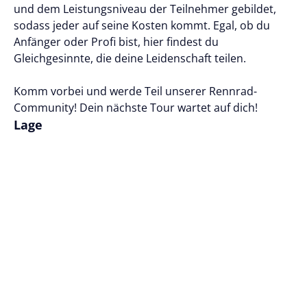
und dem Leistungsniveau der Teilnehmer gebildet,
sodass jeder auf seine Kosten kommt. Egal, ob du
Anfänger oder Profi bist, hier findest du
Gleichgesinnte, die deine Leidenschaft teilen.
Komm vorbei und werde Teil unserer Rennrad-
Community! Dein nächste Tour wartet auf dich!
Lage