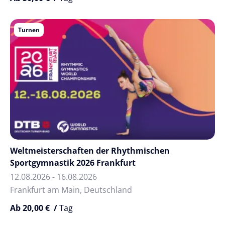
Turnen
Weltmeisterschaften der Rhythmischen
Sportgymnastik 2026 Frankfurt
12.08.2026 - 16.08.2026
Frankfurt am Main, Deutschland
Ab 20,00 € /
Tag