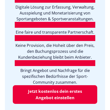
Digitale Lösung zur Erfassung, Verwaltung,
Ausspielung und Monetarisierung von
Sportangeboten & Sportveranstaltungen.
Eine faire und transparente Partnerschaft.
Keine Provision, die Hoheit über den Preis,
den Buchungsprozess und die
Kundenbeziehung bleibt beim Anbieter.
Bringt Angebot und Nachfrage für die
spezifischen Bedürfnisse der Sport-
Community zusammen.
Jetzt kostenlos dein erstes
Angebot einstellen