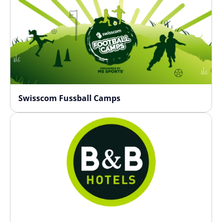
Swisscom Fussball Camps