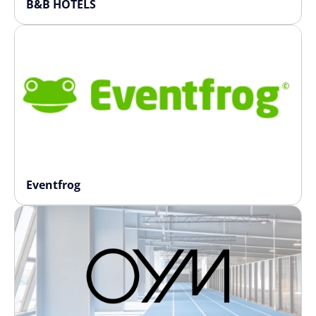
B&B HOTELS
Eventfrog