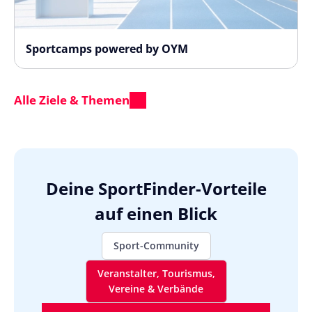
Sportcamps powered by OYM
Alle Ziele & Themen
Deine SportFinder-Vorteile
auf einen Blick
Sport-Community
Veranstalter, Tourismus,
Vereine & Verbände