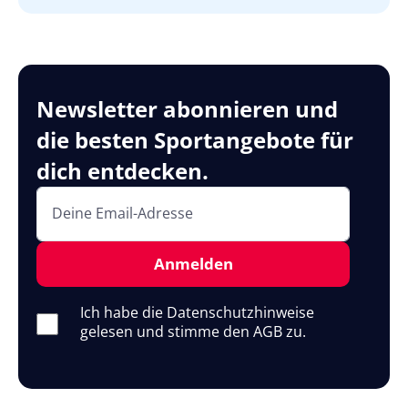
Newsletter abonnieren und
die besten Sportangebote für
dich entdecken.
Deine Email-Adresse
Anmelden
Ich habe die Datenschutzhinweise
gelesen und stimme den AGB zu.