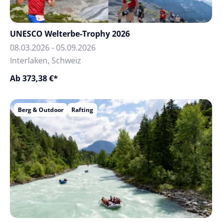
UNESCO Welterbe-Trophy 2026
08.03.2026 - 05.09.2026
Interlaken, Schweiz
Ab 373,38 €*
Berg & Outdoor
Rafting