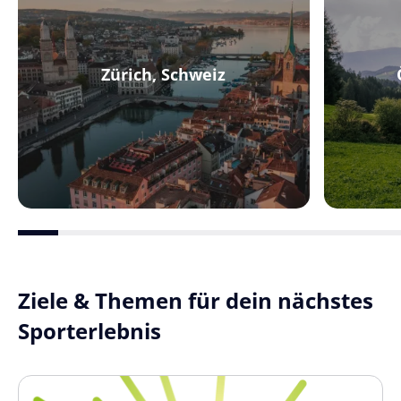
Zürich, Schweiz
Ziele & Themen für dein nächstes
Sporterlebnis