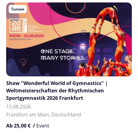
Turnen
Show "Wonderful World of Gymnastics" |
Weltmeisterschaften der Rhythmischen
Sportgymnastik 2026 Frankfurt
15.08.2026
Frankfurt am Main, Deutschland
Ab 25,00 € /
Event