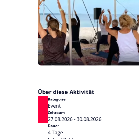
Über diese Aktivität
Kategorie
Event
Zeitraum
27.08.2026 - 30.08.2026
Dauer
4 Tage