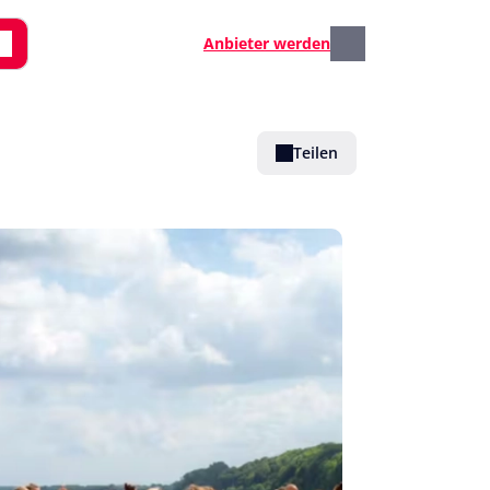
Anbieter werden
Teilen