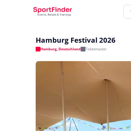
Hamburg Festival 2026
Hamburg, Deutschland
Ticketmaster