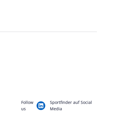
Follow
Sportfinder auf Social
us
Media