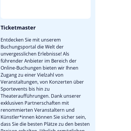
Ticketmaster
Entdecken Sie mit unserem
Buchungsportal die Welt der
unvergesslichen Erlebnisse! Als
führender Anbieter im Bereich der
Online-Buchungen bieten wir Ihnen
Zugang zu einer Vielzahl von
Veranstaltungen, von Konzerten über
Sportevents bis hin zu
Theateraufführungen. Dank unserer
exklusiven Partnerschaften mit
renommierten Veranstaltern und
Künstler*innen können Sie sicher sein,
dass Sie die besten Plätze zu den besten