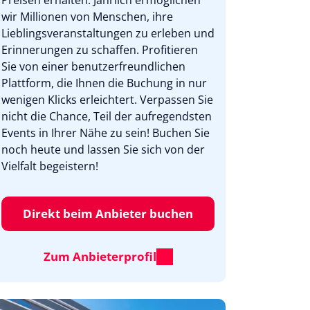
Preisen erhalten. Jährlich ermöglichen
wir Millionen von Menschen, ihre
Lieblingsveranstaltungen zu erleben und
Erinnerungen zu schaffen. Profitieren
Sie von einer benutzerfreundlichen
Plattform, die Ihnen die Buchung in nur
wenigen Klicks erleichtert. Verpassen Sie
nicht die Chance, Teil der aufregendsten
Events in Ihrer Nähe zu sein! Buchen Sie
noch heute und lassen Sie sich von der
Vielfalt begeistern!
Direkt beim Anbieter buchen
Zum Anbieterprofil