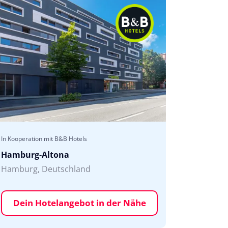
In Kooperation mit B&B Hotels
Hamburg-Altona
Hamburg, Deutschland
Dein Hotelangebot in der Nähe