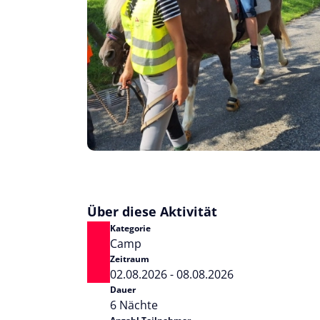
Über diese Aktivität
Kategorie
Camp
Zeitraum
02.08.2026 - 08.08.2026
Dauer
6 Nächte