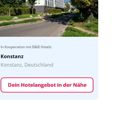
In Kooperation mit B&B Hotels
Konstanz
Konstanz, Deutschland
Dein Hotelangebot in der Nähe