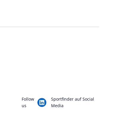
Follow
Sportfinder auf Social
us
Media