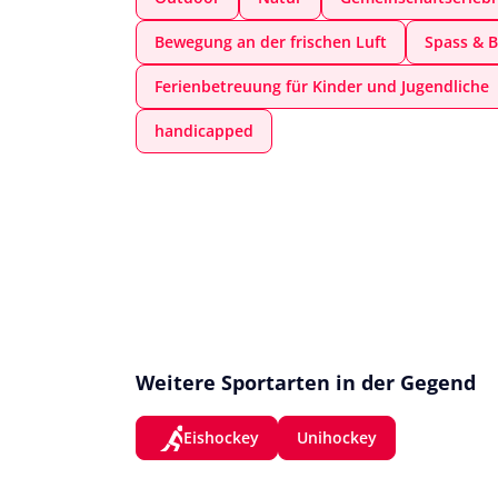
Bewegung an der frischen Luft
Spass & B
Ferienbetreuung für Kinder und Jugendliche
handicapped
Weitere Sportarten in der Gegend
Eishockey
Unihockey