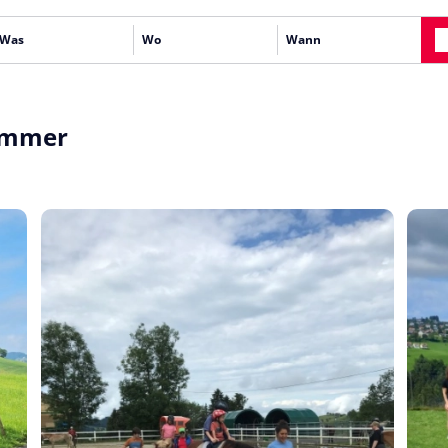
Sommer