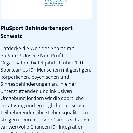
PluSport Behindertensport
Schweiz
Entdecke die Welt des Sports mit
PluSport! Unsere Non-Profit-
Organisation bietet jährlich über 110
Sportcamps für Menschen mit geistigen,
körperlichen, psychischen und
Sinnesbehinderungen an. In einer
unterstützenden und inklusiven
Umgebung fördern wir die sportliche
Betätigung und ermöglichen unseren
Teilnehmenden, ihre Lebensqualität zu
steigern. Durch unsere Camps schaffen
wir wertvolle Chancen für Integration