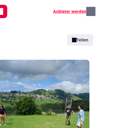
Anbieter werden
Teilen