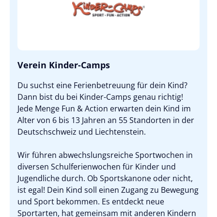
Verein Kinder-Camps
Du suchst eine Ferienbetreuung für dein Kind?
Dann bist du bei Kinder-Camps genau richtig!
Jede Menge Fun & Action erwarten dein Kind im
Alter von 6 bis 13 Jahren an 55 Standorten in der
Deutschschweiz und Liechtenstein.
Wir führen abwechslungsreiche Sportwochen in
diversen Schulferienwochen für Kinder und
Jugendliche durch. Ob Sportskanone oder nicht,
ist egal! Dein Kind soll einen Zugang zu Bewegung
und Sport bekommen. Es entdeckt neue
Sportarten, hat gemeinsam mit anderen Kindern