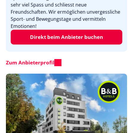
sehr viel Spass und schliesst neue
Freundschaften. Wir ermöglichen unvergessliche
Sport- und Bewegungstage und vermitteln
Emotionen!
Direkt beim Anbieter buchen
Zum Anbieterprofil