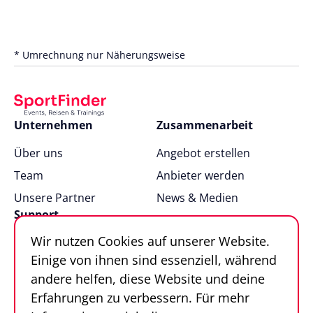
* Umrechnung nur Näherungsweise
Unternehmen
Zusammenarbeit
Über uns
Angebot erstellen
Team
Anbieter werden
Unsere Partner
News & Medien
Support
Wir nutzen Cookies auf unserer Website.
FAQ
Einige von ihnen sind essenziell, während
Kontakt
andere helfen, diese Website und deine
Sportfinder in 100
Erfahrungen zu verbessern. Für mehr
Sekunden