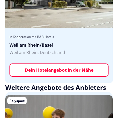
In Kooperation mit B&B Hotels
Weil am Rhein/Basel
Weil am Rhein, Deutschland
Dein Hotelangebot in der Nähe
Weitere Angebote des Anbieters
Polysport