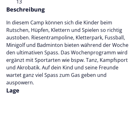
13
Beschreibung
In diesem Camp können sich die Kinder beim
Rutschen, Hüpfen, Klettern und Spielen so richtig
austoben. Riesentrampoline, Kletterpark, Fussball,
Minigolf und Badminton bieten während der Woche
den ultimativen Spass. Das Wochenprogramm wird
ergänzt mit Sportarten wie bspw. Tanz, Kampfsport
und Akrobatik. Auf dein Kind und seine Freunde
wartet ganz viel Spass zum Gas geben und
auspowern.
Lage