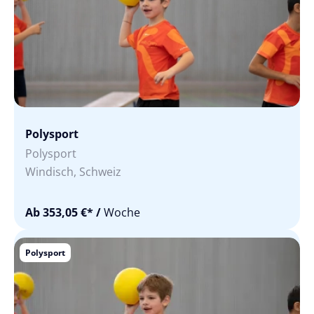
Polysport
Polysport
Windisch, Schweiz
Ab 353,05 €*
/
Woche
Polysport