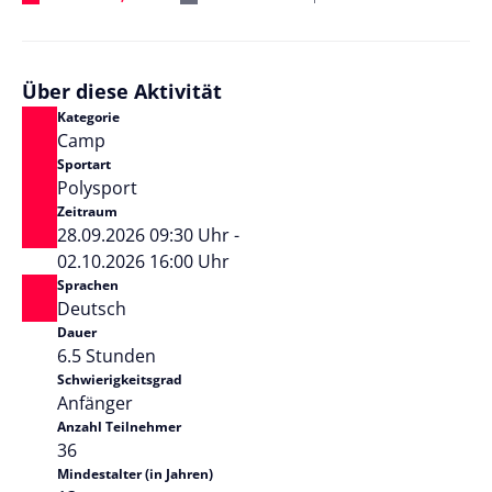
Über diese Aktivität
Kategorie
Camp
Sportart
Polysport
Zeitraum
28.09.2026 09:30 Uhr -
02.10.2026 16:00 Uhr
Sprachen
Deutsch
Dauer
6.5 Stunden
Schwierigkeitsgrad
Anfänger
Anzahl Teilnehmer
36
Mindestalter (in Jahren)